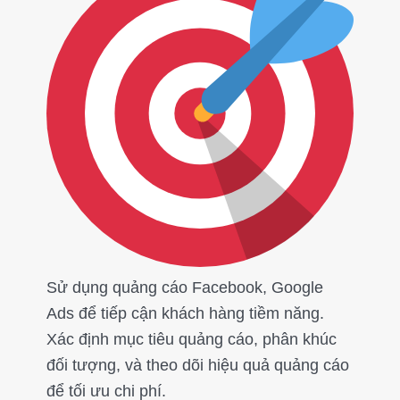
Sử dụng quảng cáo Facebook, Google
Ads để tiếp cận khách hàng tiềm năng.
Xác định mục tiêu quảng cáo, phân khúc
đối tượng, và theo dõi hiệu quả quảng cáo
để tối ưu chi phí.