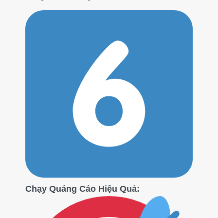
Chạy Quảng Cáo Hiệu Quả: