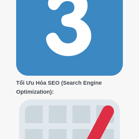
Tối Ưu Hóa SEO (Search Engine
Optimization):