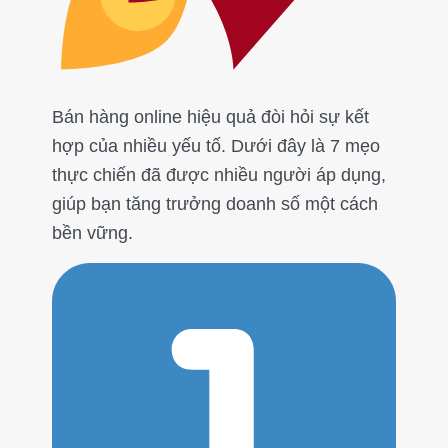
Bán hàng online hiệu quả đòi hỏi sự kết
hợp của nhiều yếu tố. Dưới đây là 7 mẹo
thực chiến đã được nhiều người áp dụng,
giúp bạn tăng trưởng doanh số một cách
bền vững.