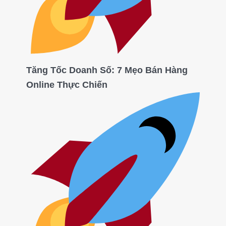
Tăng Tốc Doanh Số: 7 Mẹo Bán Hàng
Online Thực Chiến