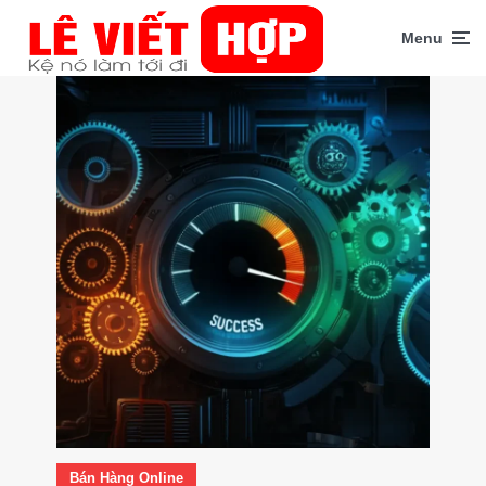
Menu
Bán Hàng Online