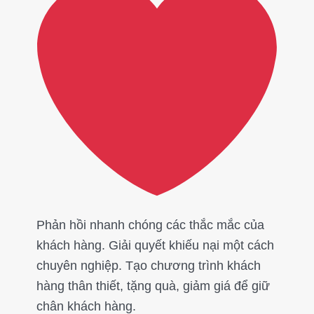
Phản hồi nhanh chóng các thắc mắc của
khách hàng. Giải quyết khiếu nại một cách
chuyên nghiệp. Tạo chương trình khách
hàng thân thiết, tặng quà, giảm giá để giữ
chân khách hàng.