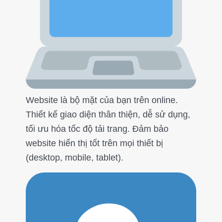
Website là bộ mặt của bạn trên online.
Thiết kế giao diện thân thiện, dễ sử dụng,
tối ưu hóa tốc độ tải trang. Đảm bảo
website hiển thị tốt trên mọi thiết bị
(desktop, mobile, tablet).