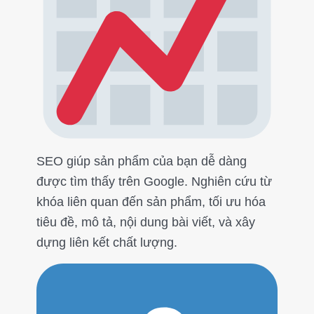
SEO giúp sản phẩm của bạn dễ dàng
được tìm thấy trên Google. Nghiên cứu từ
khóa liên quan đến sản phẩm, tối ưu hóa
tiêu đề, mô tả, nội dung bài viết, và xây
dựng liên kết chất lượng.