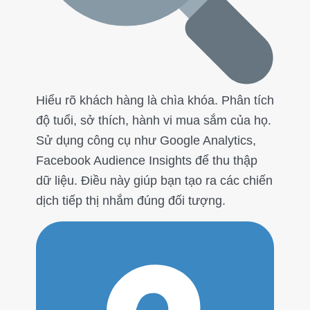
Hiểu rõ khách hàng là chìa khóa. Phân tích
độ tuổi, sở thích, hành vi mua sắm của họ.
Sử dụng công cụ như Google Analytics,
Facebook Audience Insights để thu thập
dữ liệu. Điều này giúp bạn tạo ra các chiến
dịch tiếp thị nhắm đúng đối tượng.