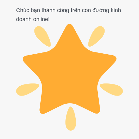
Chúc bạn thành công trên con đường kinh
doanh online!