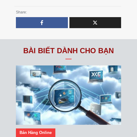
Share:
BÀI BIẾT DÀNH CHO BẠN
Bán Hàng Online