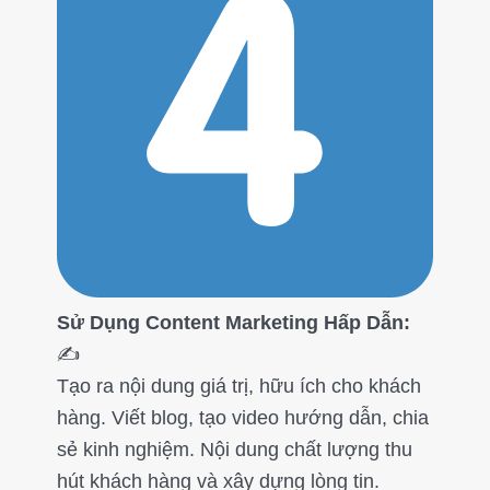
Sử Dụng Content Marketing Hấp Dẫn:
✍️
Tạo ra nội dung giá trị, hữu ích cho khách
hàng. Viết blog, tạo video hướng dẫn, chia
sẻ kinh nghiệm. Nội dung chất lượng thu
hút khách hàng và xây dựng lòng tin.