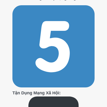
Tận Dụng Mạng Xã Hội: