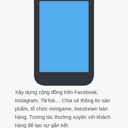
Xây dựng cộng đồng trên Facebook,
Instagram, TikTok… Chia sẻ thông tin sản
phẩm, tổ chức minigame, livestream bán
hàng. Tương tác thường xuyên với khách
hàng để tạo sự gắn kết.