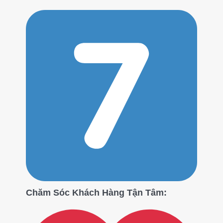
Chăm Sóc Khách Hàng Tận Tâm: