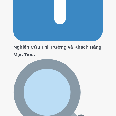
Nghiên Cứu Thị Trường và Khách Hàng
Mục Tiêu: