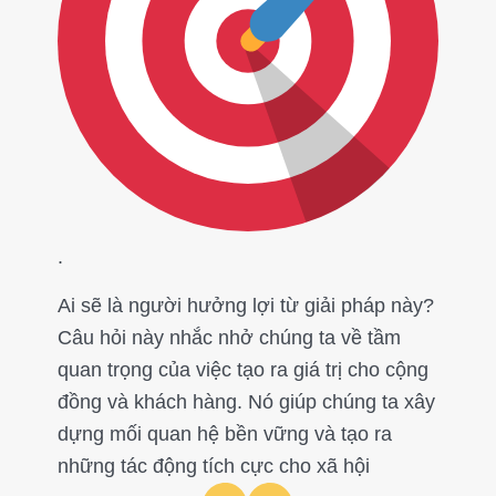
.
Ai sẽ là người hưởng lợi từ giải pháp này?
Câu hỏi này nhắc nhở chúng ta về tầm
quan trọng của việc tạo ra giá trị cho cộng
đồng và khách hàng. Nó giúp chúng ta xây
dựng mối quan hệ bền vững và tạo ra
những tác động tích cực cho xã hội