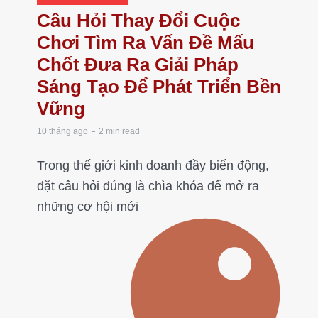
Câu Hỏi Thay Đổi Cuộc
Chơi Tìm Ra Vấn Đề Mấu
Chốt Đưa Ra Giải Pháp
Sáng Tạo Để Phát Triển Bền
Vững
10 tháng ago
2 min read
Trong thế giới kinh doanh đầy biến động,
đặt câu hỏi đúng là chìa khóa để mở ra
những cơ hội mới