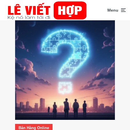
Menu
Bán Hàng Online