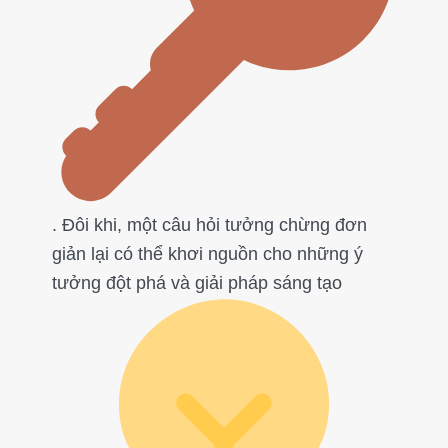
. Đôi khi, một câu hỏi tưởng chừng đơn
giản lại có thể khơi nguồn cho những ý
tưởng đột phá và giải pháp sáng tạo