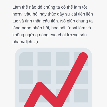
Làm thế nào để chúng ta có thể làm tốt
hơn? Câu hỏi này thúc đẩy sự cải tiến liên
tục và tinh thần cầu tiến. Nó giúp chúng ta
lắng nghe phản hồi, học hỏi từ sai lầm và
không ngừng nâng cao chất lượng sản
phẩm/dịch vụ