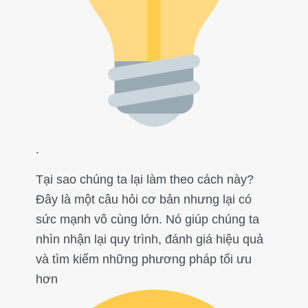
.
Tại sao chúng ta lại làm theo cách này?
Đây là một câu hỏi cơ bản nhưng lại có
sức mạnh vô cùng lớn. Nó giúp chúng ta
nhìn nhận lại quy trình, đánh giá hiệu quả
và tìm kiếm những phương pháp tối ưu
hơn