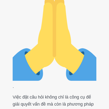
.
Việc đặt câu hỏi không chỉ là công cụ để
giải quyết vấn đề mà còn là phương pháp