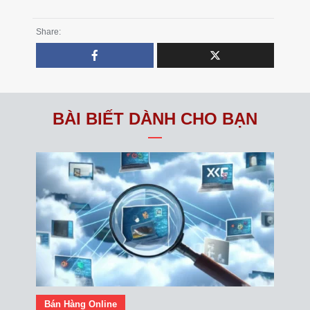
Share:
BÀI BIẾT DÀNH CHO BẠN
Bán Hàng Online